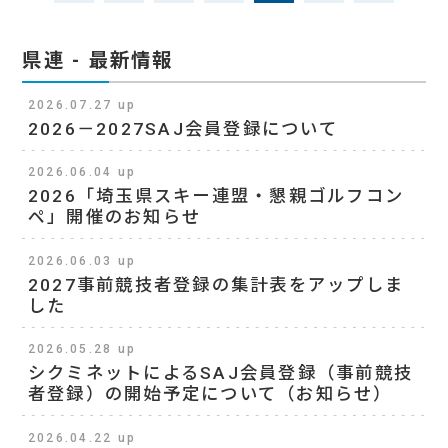
県連 - 最新情報
2026.07.27 up
2026－2027SAJ会員登録について
2026.06.04 up
2026「埼玉県スキー連盟・懇親ゴルフコン
ペ」開催のお知らせ
2026.06.03 up
2027事前競技者登録の集計表をアップしま
した
2026.05.28 up
シクミネットによるSAJ会員登録（事前競技
者登録）の開始予定について（お知らせ）
2026.04.22 up