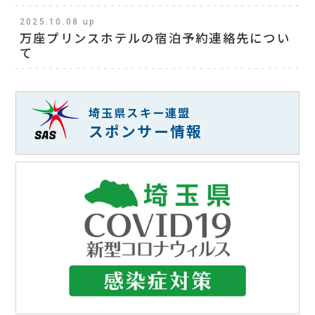
2025.10.08 up
万座プリンスホテルの宿泊予約連絡先につい
て
埼玉県スキー連盟
スポンサー情報