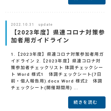
2022.10.31 update
【2023年度】県連コロナ対策参
加者用ガイドライン
1.【2023年度】県連コロナ対策参加者用ガ
イドライン 2.【2023年度】県連コロナ対
策参加者チェックリスト 体調チェックシー
ト Word 様式1 体調チェックシート(7日
前・個人報告用).docx Word 様式2 体調
チェックシート(開催期間用) ...
続きを読む