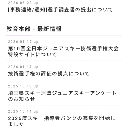
2026.06.22 up
[事務連絡/通知]選手調査書の提出について
教育本部 - 最新情報
2026.01.17 up
第10回全日本ジュニアスキー技術選手権大会
特設サイトについて
2026.01.14 up
技術選手権の評価の観点について
2025.10.18 up
埼玉県スキー連盟ジュニアスキーアンケート
のお知らせ
2025.10.14 up
2026度スキー指導者バンクの募集を開始し
ました。