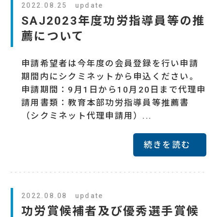
2022.08.25 update
SAJ2023年度功労指導員等の推
薦について
申請希望者は今年度の会員登録を行い申請
期間内にシクミネットから申込ください。
申請期間：9月1日から10月20日まで代理申
請用書類：教育本部功労指導員等推薦書
（シクミネット代理申請用）...
続きを読む
2022.08.08 update
功労賞候補者及び優秀選手賞候