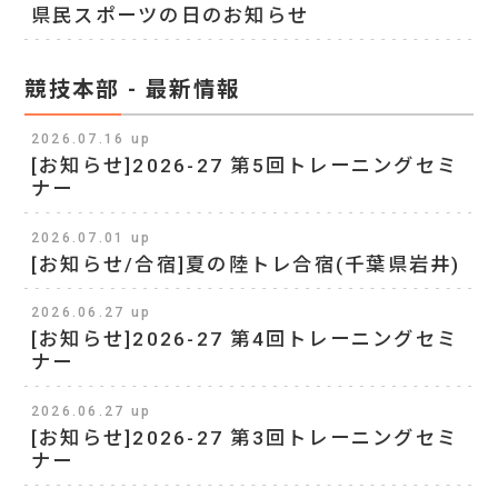
県民スポーツの日のお知らせ
競技本部 - 最新情報
2026.07.16 up
[お知らせ]2026-27 第5回トレーニングセミ
ナー
2026.07.01 up
[お知らせ/合宿]夏の陸トレ合宿(千葉県岩井)
2026.06.27 up
[お知らせ]2026-27 第4回トレーニングセミ
ナー
2026.06.27 up
[お知らせ]2026-27 第3回トレーニングセミ
ナー