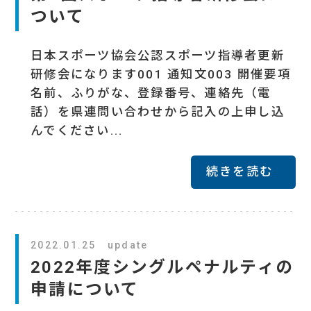
ついて
日本スポーツ協会公認スポーツ指導者更新
研修会になります001 通知文003 開催要項
名前、ふりがな、登録番号、連絡先（電
話）を県連問い合わせから記入の上申し込
んでください...
続きを読む
2022.01.25 update
2022年度シングルペナルティの
申請について