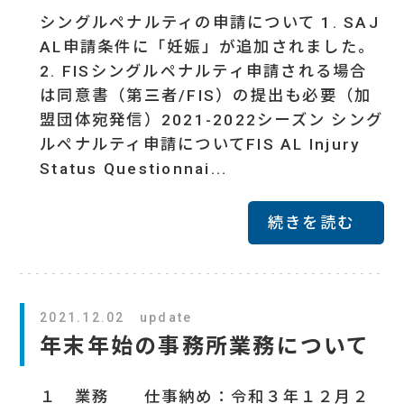
シングルペナルティの申請について 1. SAJ
AL申請条件に「妊娠」が追加されました。
2. FISシングルペナルティ申請される場合
は同意書（第三者/FIS）の提出も必要（加
盟団体宛発信）2021-2022シーズン シング
ルペナルティ申請についてFIS AL Injury
Status Questionnai...
続きを読む
2021.12.02 update
年末年始の事務所業務について
１ 業務 仕事納め：令和３年１２月２