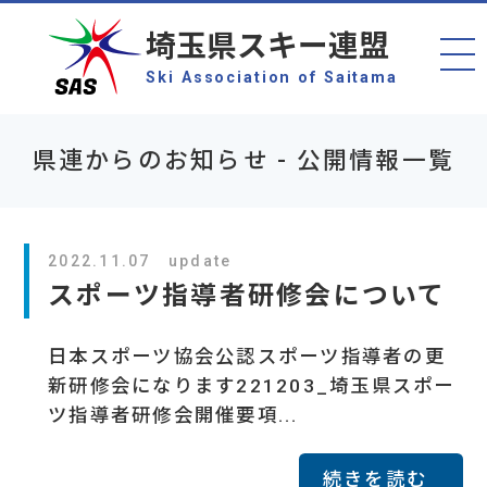
埼玉県スキー連盟
Ski Association of Saitama
県連からのお知らせ - 公開情報一覧
2022.11.07 update
スポーツ指導者研修会について
日本スポーツ協会公認スポーツ指導者の更
新研修会になります221203_埼玉県スポー
ツ指導者研修会開催要項...
続きを読む