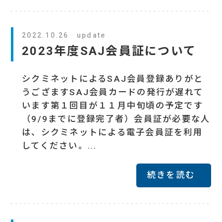
2022.10.26 update
2023年度SAJ会員証について
シクミネットによるSAJ会員登録ありがと
うござますSAJ会員カードの発行が遅れて
います第１回目が１１月中旬頃の予定です
（9/9までに登録完了者）会員証が必要な人
は、シクミネットによる電子会員証を利用
してください。...
続きを読む