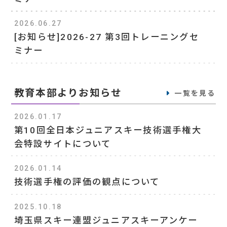
2026.06.27
[お知らせ]2026-27 第3回トレーニングセ
ミナー
教育本部よりお知らせ
一覧を見る
2026.01.17
第10回全日本ジュニアスキー技術選手権大
会特設サイトについて
2026.01.14
技術選手権の評価の観点について
2025.10.18
埼玉県スキー連盟ジュニアスキーアンケー