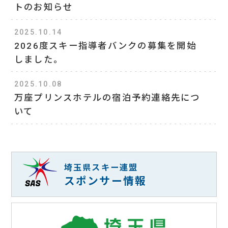
トのお知らせ
2025.10.14
2026度スキー指導者バンクの募集を開始
しました。
2025.10.08
万座プリンスホテルの宿泊予約連絡先につ
いて
埼玉県スキー連盟
スポンサー情報