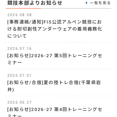
競技本部よりお知らせ
一覧を見る
2026.08.08
[事務連絡/通知]FIS公認アルペン競技にお
ける耐切創性アンダーウェアの着用義務化
について
2026.07.16
[お知らせ]2026-27 第5回トレーニングセ
ミナー
2026.07.01
[お知らせ/合宿]夏の陸トレ合宿(千葉県岩
井)
2026.06.27
[お知らせ]2026-27 第4回トレーニングセ
ミナー