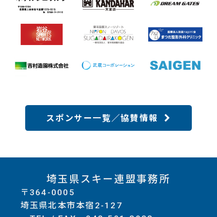
スポンサー一覧／協賛情報
埼玉県スキー連盟事務所
〒364-0005
埼玉県北本市本宿2-127