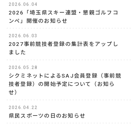
2026.06.04
2026「埼玉県スキー連盟・懇親ゴルフコ
ンペ」開催のお知らせ
2026.06.03
2027事前競技者登録の集計表をアップし
ました
2026.05.28
シクミネットによるSAJ会員登録（事前競
技者登録）の開始予定について（お知ら
せ）
2026.04.22
県民スポーツの日のお知らせ