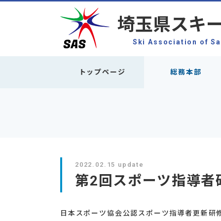
埼玉県スキ
Ski Association of S
トップページ
総務本部
2022.02.15 update
第2回スポーツ指導者
日本スポーツ協会公認スポーツ指導者更新研