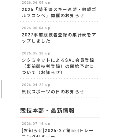
2026.06.04 up
2026「埼玉県スキー連盟・懇親ゴ
ルフコンペ」開催のお知らせ
2026.06.03 up
2027事前競技者登録の集計表をア
ップしました
2026.05.28 up
シクミネットによるSAJ会員登録
（事前競技者登録）の開始予定に
ついて（お知らせ）
2026.04.22 up
県民スポーツの日のお知らせ
競技本部 - 最新情報
2026.07.16 up
[お知らせ]2026-27 第5回トレー
ニングセミナー