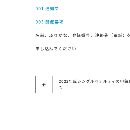
001 通知文
003 開催要項
名前、ふりがな、登録番号、連絡先（電話）
申し込んでください
2022年度シングルペナルティの申請
て