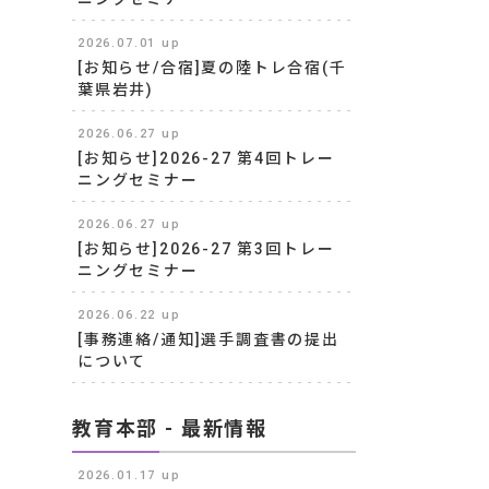
2026.07.01 up
[お知らせ/合宿]夏の陸トレ合宿(千
葉県岩井)
2026.06.27 up
[お知らせ]2026-27 第4回トレー
ニングセミナー
2026.06.27 up
[お知らせ]2026-27 第3回トレー
ニングセミナー
2026.06.22 up
[事務連絡/通知]選手調査書の提出
について
教育本部 - 最新情報
2026.01.17 up