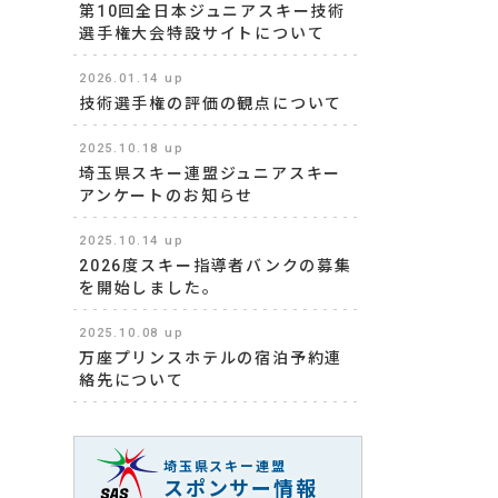
第10回全日本ジュニアスキー技術
選手権大会特設サイトについて
2026.01.14 up
技術選手権の評価の観点について
2025.10.18 up
埼玉県スキー連盟ジュニアスキー
アンケートのお知らせ
2025.10.14 up
2026度スキー指導者バンクの募集
を開始しました。
2025.10.08 up
万座プリンスホテルの宿泊予約連
絡先について
埼玉県スキー連盟
スポンサー情報