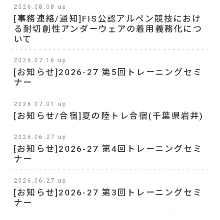
2026.08.08 up
[事務連絡/通知]FIS公認アルペン競技におけ
る耐切創性アンダーウェアの着用義務化につ
いて
2026.07.16 up
[お知らせ]2026-27 第5回トレーニングセミ
ナー
2026.07.01 up
[お知らせ/合宿]夏の陸トレ合宿(千葉県岩井)
2026.06.27 up
[お知らせ]2026-27 第4回トレーニングセミ
ナー
2026.06.27 up
[お知らせ]2026-27 第3回トレーニングセミ
ナー