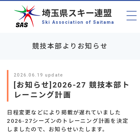
埼玉県スキー連盟
Ski Association of Saitama
競技本部よりお知らせ
2026.06.19 update
[お知らせ]2026-27 競技本部ト
レーニング計画
日程変更などにより掲載が遅れていました
2026-27シーズンのトレーニング計画を決定
しましたので、お知らせいたします。