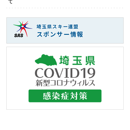
て
埼玉県スキー連盟
スポンサー情報