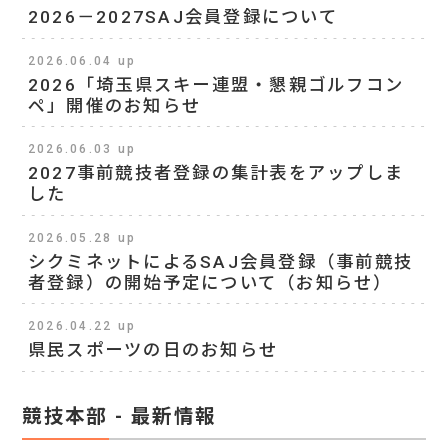
2026－2027SAJ会員登録について
2026.06.04 up
2026「埼玉県スキー連盟・懇親ゴルフコン
ペ」開催のお知らせ
2026.06.03 up
2027事前競技者登録の集計表をアップしま
した
2026.05.28 up
シクミネットによるSAJ会員登録（事前競技
者登録）の開始予定について（お知らせ）
2026.04.22 up
県民スポーツの日のお知らせ
競技本部 - 最新情報