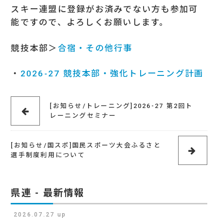
スキー連盟に登録がお済みでない方も参加可
能ですので、よろしくお願いします。
競技本部＞
合宿・その他行事
・
2026-27 競技本部・強化トレーニング計画
[お知らせ/トレーニング]2026-27 第2回ト
レーニングセミナー
[お知らせ/国スポ]国民スポーツ大会ふるさと
選手制度利用について
県連 - 最新情報
2026.07.27 up