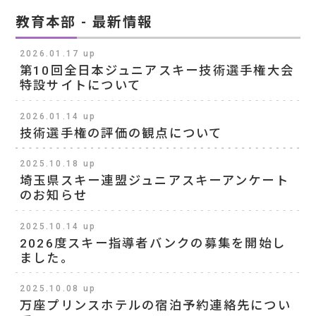
教育本部 - 最新情報
2026.01.17 up
第10回全日本ジュニアスキー技術選手権大会
特設サイトについて
2026.01.14 up
技術選手権の評価の観点について
2025.10.18 up
埼玉県スキー連盟ジュニアスキーアンケート
のお知らせ
2025.10.14 up
2026度スキー指導者バンクの募集を開始し
ました。
2025.10.08 up
万座プリンスホテルの宿泊予約連絡先につい