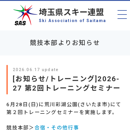
埼玉県スキー連盟
Ski Association of Saitama
競技本部よりお知らせ
2026.06.17 update
[お知らせ/トレーニング]2026-
27 第2回トレーニングセミナー
6月28日(日)に荒川彩湖公園(さいたま市)にて
第２回トレーニングセミナーを実施します。
競技本部＞
合宿・その他行事