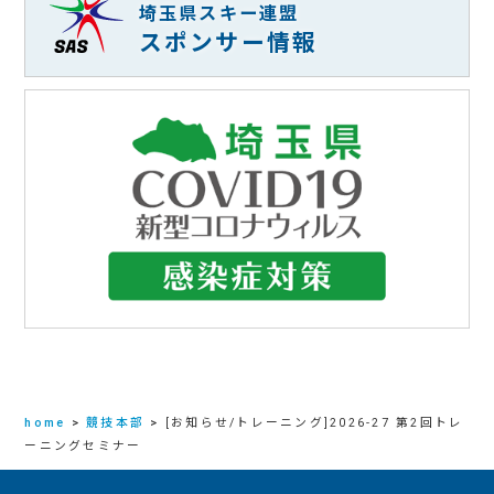
埼玉県スキー連盟
スポンサー情報
home
>
競技本部
>
[お知らせ/トレーニング]2026-27 第2回トレ
ーニングセミナー