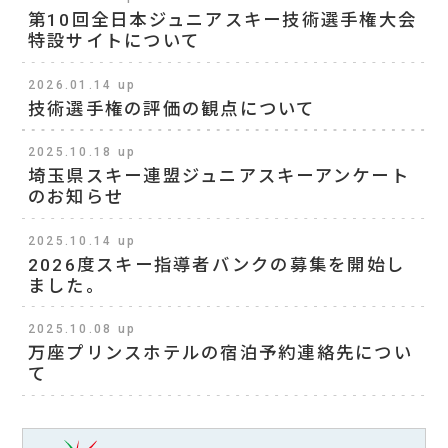
第10回全日本ジュニアスキー技術選手権大会
特設サイトについて
2026.01.14 up
技術選手権の評価の観点について
2025.10.18 up
埼玉県スキー連盟ジュニアスキーアンケート
のお知らせ
2025.10.14 up
2026度スキー指導者バンクの募集を開始し
ました。
2025.10.08 up
万座プリンスホテルの宿泊予約連絡先につい
て