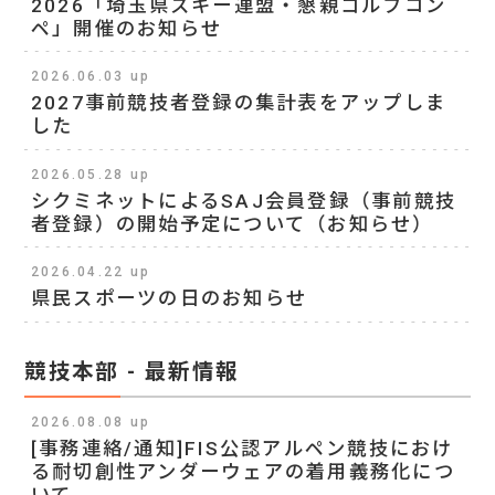
2026「埼玉県スキー連盟・懇親ゴルフコン
ペ」開催のお知らせ
2026.06.03 up
2027事前競技者登録の集計表をアップしま
した
2026.05.28 up
シクミネットによるSAJ会員登録（事前競技
者登録）の開始予定について（お知らせ）
2026.04.22 up
県民スポーツの日のお知らせ
競技本部 - 最新情報
2026.08.08 up
[事務連絡/通知]FIS公認アルペン競技におけ
る耐切創性アンダーウェアの着用義務化につ
いて