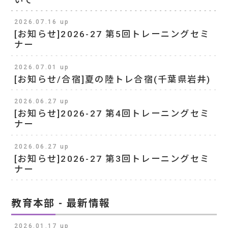
2026.07.16 up
[お知らせ]2026-27 第5回トレーニングセミ
ナー
2026.07.01 up
[お知らせ/合宿]夏の陸トレ合宿(千葉県岩井)
2026.06.27 up
[お知らせ]2026-27 第4回トレーニングセミ
ナー
2026.06.27 up
[お知らせ]2026-27 第3回トレーニングセミ
ナー
教育本部 - 最新情報
2026.01.17 up