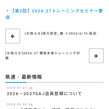
・
【第2回】2026-27トレーニングセミナー要
項
[お知らせ]体力測定_春 ※2026/6/15 追記
[お知らせ]2026-27 競技本部トレーニング計
画
県連 - 最新情報
2026.07.27 up
2026－2027SAJ会員登録について
2026.06.04 up