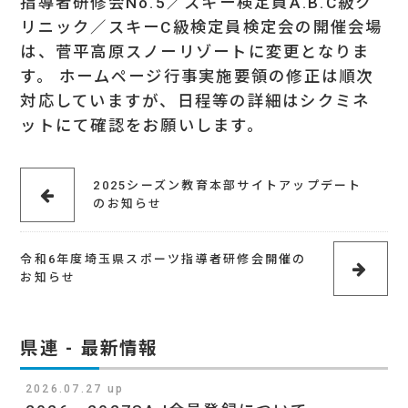
指導者研修会No.5／スキー検定員A.B.C級ク
リニック／スキーC級検定員検定会の開催会場
は、菅平高原スノーリゾートに変更となりま
す。 ホームページ行事実施要領の修正は順次
対応していますが、日程等の詳細はシクミネ
ットにて確認をお願いします。
2025シーズン教育本部サイトアップデート
のお知らせ
令和6年度埼玉県スポーツ指導者研修会開催の
お知らせ
県連 - 最新情報
2026.07.27 up