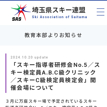
埼玉県スキー連盟
Ski Association of Saitama
教育本部よりお知らせ
2024.10.20 update
「スキー指導者研修会No.5／ス
キー検定員A.B.C級クリニック
／スキーC級検定員検定会」開
催会場について
３月に万座スキー場で予定されているスキー