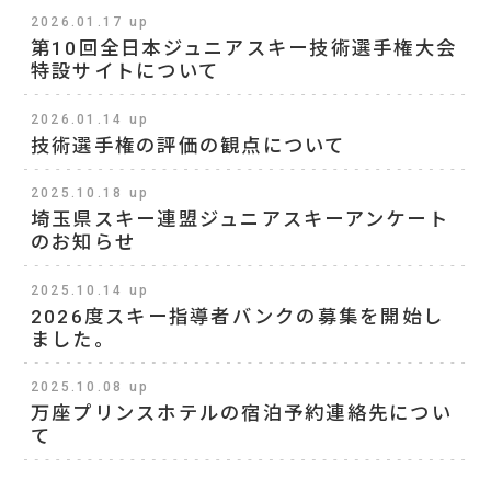
2026.01.17 up
第10回全日本ジュニアスキー技術選手権大会
特設サイトについて
2026.01.14 up
技術選手権の評価の観点について
2025.10.18 up
埼玉県スキー連盟ジュニアスキーアンケート
のお知らせ
2025.10.14 up
2026度スキー指導者バンクの募集を開始し
ました。
2025.10.08 up
万座プリンスホテルの宿泊予約連絡先につい
て