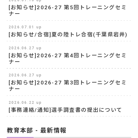
[お知らせ]2026-27 第5回トレーニングセミ
ナー
2026.07.01 up
[お知らせ/合宿]夏の陸トレ合宿(千葉県岩井)
2026.06.27 up
[お知らせ]2026-27 第4回トレーニングセミ
ナー
2026.06.27 up
[お知らせ]2026-27 第3回トレーニングセミ
ナー
2026.06.22 up
[事務連絡/通知]選手調査書の提出について
教育本部 - 最新情報