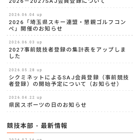
2026－2027SAJ会員登録について
2026.06.04 up
2026「埼玉県スキー連盟・懇親ゴルフコン
ペ」開催のお知らせ
2026.06.03 up
2027事前競技者登録の集計表をアップしま
した
2026.05.28 up
シクミネットによるSAJ会員登録（事前競技
者登録）の開始予定について（お知らせ）
2026.04.22 up
県民スポーツの日のお知らせ
競技本部 - 最新情報
2026.07.16 up