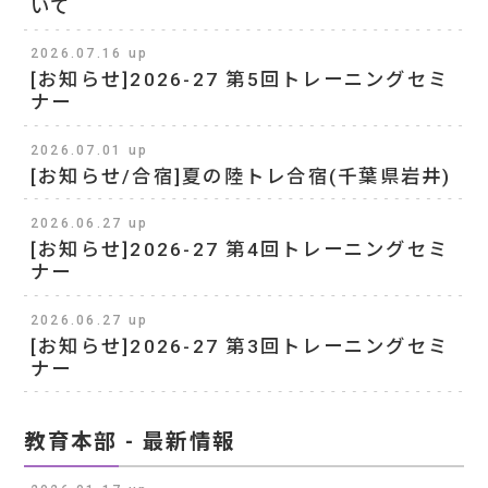
いて
2026.07.16 up
[お知らせ]2026-27 第5回トレーニングセミ
ナー
2026.07.01 up
[お知らせ/合宿]夏の陸トレ合宿(千葉県岩井)
2026.06.27 up
[お知らせ]2026-27 第4回トレーニングセミ
ナー
2026.06.27 up
[お知らせ]2026-27 第3回トレーニングセミ
ナー
教育本部 - 最新情報