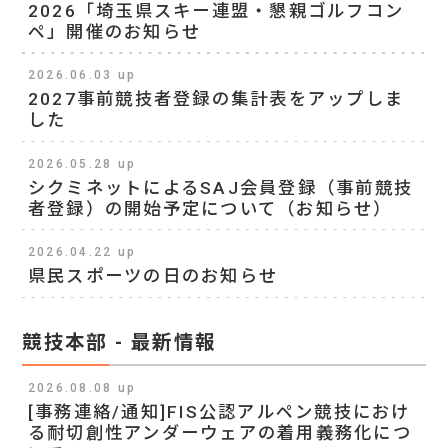
2026「埼玉県スキー連盟・懇親ゴルフコン
ペ」開催のお知らせ
2026.06.03 up
2027事前競技者登録の集計表をアップしま
した
2026.05.28 up
シクミネットによるSAJ会員登録（事前競技
者登録）の開始予定について（お知らせ）
2026.04.22 up
県民スポーツの日のお知らせ
競技本部 - 最新情報
2026.08.08 up
[事務連絡/通知]FIS公認アルペン競技におけ
る耐切創性アンダーウェアの着用義務化につ