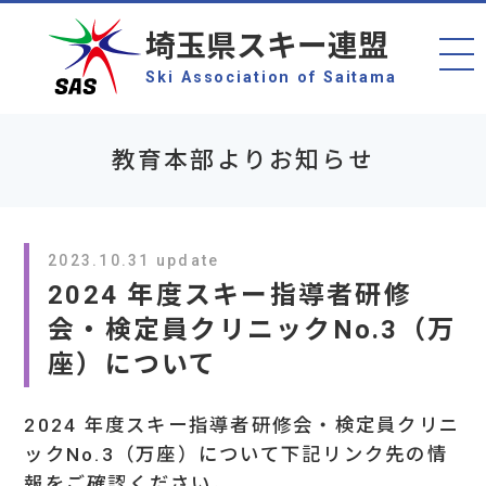
埼玉県スキー連盟
Ski Association of Saitama
教育本部よりお知らせ
2023.10.31 update
2024 年度スキー指導者研修
会・検定員クリニックNo.3（万
座）について
2024 年度スキー指導者研修会・検定員クリニ
ックNo.3（万座）について下記リンク先の情
報をご確認ください。