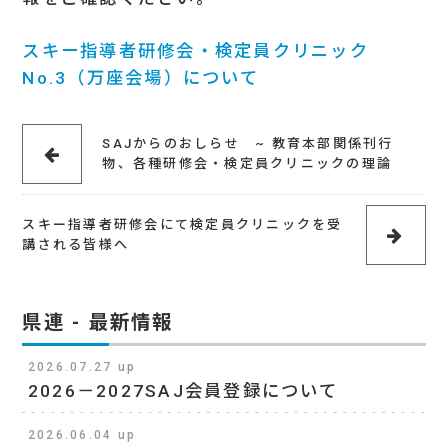
スキー指導者研修会・検定員クリニック
No.3（万座会場）について
SAJからのおしらせ ~ 教育本部関係刊行
物、各種研修会・検定員クリニックの理論
に関する e ラーニング活用 及び教程につい
て ~
スキー指導者研修会にて検定員クリニックを受
講される皆様へ
県連 - 最新情報
2026.07.27 up
2026－2027SAJ会員登録について
2026.06.04 up