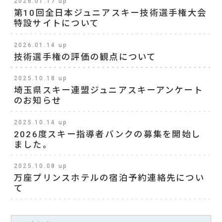
2026.01.17 up
第10回全日本ジュニアスキー技術選手権大会
特設サイトについて
2026.01.14 up
技術選手権の評価の観点について
2025.10.18 up
埼玉県スキー連盟ジュニアスキーアンケート
のお知らせ
2025.10.14 up
2026度スキー指導者バンクの募集を開始し
ました。
2025.10.08 up
万座プリンスホテルの宿泊予約連絡先につい
て