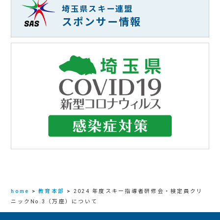
埼玉県スキー連盟
スポンサー情報
home
>
教育本部
>
2024 年度スキー指導者研修会・検定員クリ
ニックNo.3（万座）について