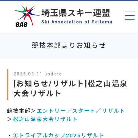
埼玉県スキー連盟
Ski Association of Saitama
競技本部よりお知らせ
2025.03.11 update
[お知らせ/リザルト]松之山温泉
大会リザルト
競技本部＞
エントリー／スタート／リザルト
＞
松之山温泉大会リザルト
・
①トライアルカップ2025リザルト