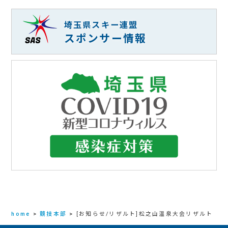
埼玉県スキー連盟
スポンサー情報
home
>
競技本部
>
[お知らせ/リザルト]松之山温泉大会リザルト