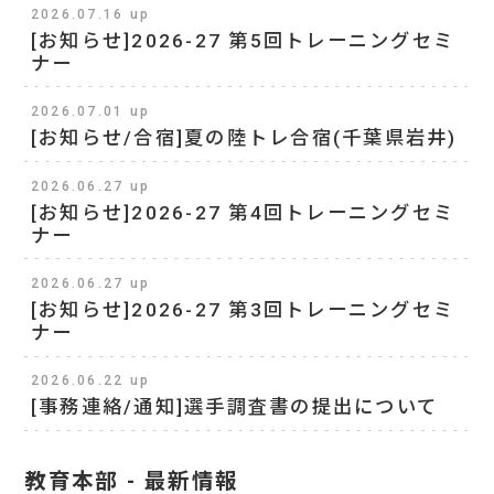
2026.07.16 up
[お知らせ]2026-27 第5回トレーニングセミ
ナー
2026.07.01 up
[お知らせ/合宿]夏の陸トレ合宿(千葉県岩井)
2026.06.27 up
[お知らせ]2026-27 第4回トレーニングセミ
ナー
2026.06.27 up
[お知らせ]2026-27 第3回トレーニングセミ
ナー
2026.06.22 up
[事務連絡/通知]選手調査書の提出について
教育本部 - 最新情報