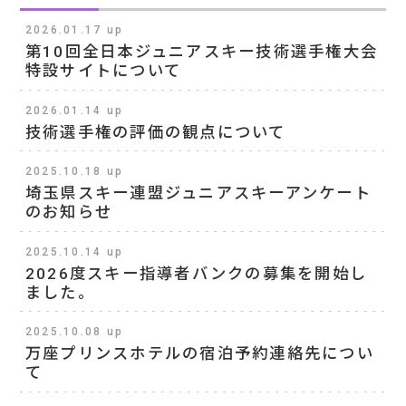
2026.01.17 up
第10回全日本ジュニアスキー技術選手権大会
特設サイトについて
2026.01.14 up
技術選手権の評価の観点について
2025.10.18 up
埼玉県スキー連盟ジュニアスキーアンケート
のお知らせ
2025.10.14 up
2026度スキー指導者バンクの募集を開始し
ました。
2025.10.08 up
万座プリンスホテルの宿泊予約連絡先につい
て