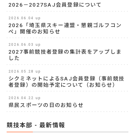
2026－2027SAJ会員登録について
2026.06.04 up
2026「埼玉県スキー連盟・懇親ゴルフコン
ペ」開催のお知らせ
2026.06.03 up
2027事前競技者登録の集計表をアップしま
した
2026.05.28 up
シクミネットによるSAJ会員登録（事前競技
者登録）の開始予定について（お知らせ）
2026.04.22 up
県民スポーツの日のお知らせ
競技本部 - 最新情報