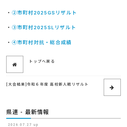
・
②市町村2025GSリザルト
・
③市町村2025SLリザルト
・
④市町村対抗・総合成績
トップへ戻る
[大会結果]令和６年度 高校新人戦リザルト
県連 - 最新情報
2026.07.27 up