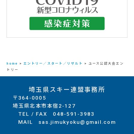
home
>
エントリー／スタート／リザルト
>
ユース公認大会エン
トリー
埼玉県スキー連盟事務所
〒364-0005
埼玉県北本市本宿2-127
TEL / FAX
048-591-3983
MAIL
sas.jimukyoku@gmail.com