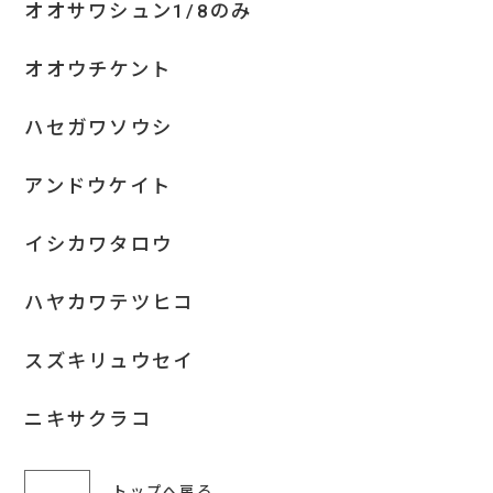
オオサワシュン1/8のみ
オオウチケント
ハセガワソウシ
アンドウケイト
イシカワタロウ
ハヤカワテツヒコ
スズキリュウセイ
ニキサクラコ
トップへ戻る