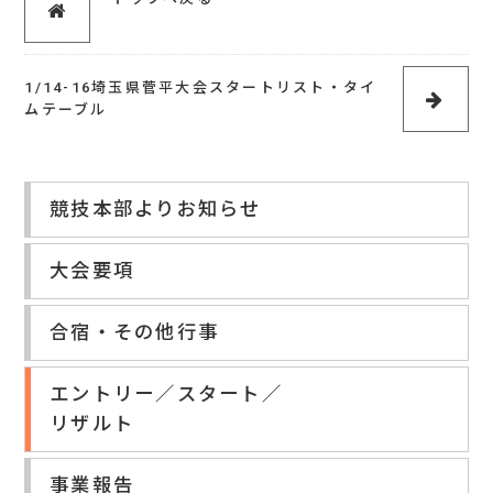
1/14-16埼玉県菅平大会スタートリスト・タイ
ムテーブル
競技本部よりお知らせ
大会要項
合宿・その他行事
エントリー／スタート／
リザルト
事業報告