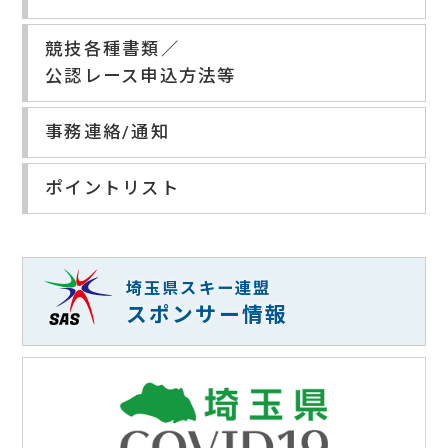
競技各種書類／
公認レース申込方法等
事務連絡/通知
ポイントリスト
埼玉県スキー連盟
スポンサー情報