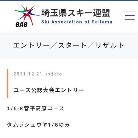
埼玉県スキー連盟
Ski Association of Saitama
エントリー／スタート／リザルト
2021.12.21 update
ユース公認大会エントリー
1/6-8菅平高原ユース
タムラシュウヤ1/8のみ