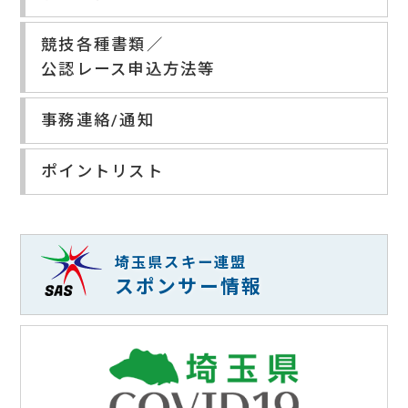
競技各種書類／
公認レース申込方法等
事務連絡/通知
ポイントリスト
埼玉県スキー連盟
スポンサー情報