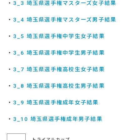
・
3_3 埼玉県選手権マスターズ女子結果
・
3_4 埼玉県選手権マスターズ男子結果
・
3_5 埼玉県選手権中学生女子結果
・
3_6 埼玉県選手権中学生男子結果
・
3_7 埼玉県選手権高校生女子結果
・
3_8 埼玉県選手権高校生男子結果
・
3_9 埼玉県選手権成年女子結果
・
3_10 埼玉県選手権成年男子結果
トライアルカップ