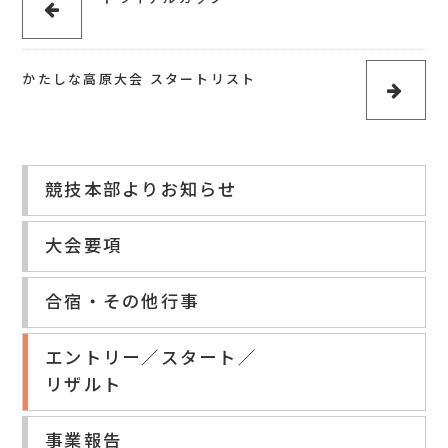
かたしな高原大会 スタートリスト
競技本部よりお知らせ
大会要項
合宿・その他行事
エントリー／スタート／
リザルト
事業報告