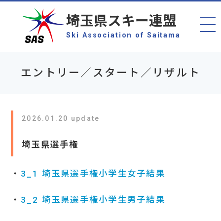
埼玉県スキー連盟
Ski Association of Saitama
エントリー／スタート／リザルト
2026.01.20 update
埼玉県選手権
・
3_1 埼玉県選手権小学生女子結果
・
3_2 埼玉県選手権小学生男子結果