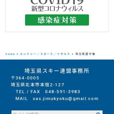
home
>
エントリー／スタート／リザルト
>
埼玉県選手権
埼玉県スキー連盟事務所
〒364-0005
埼玉県北本市本宿2-127
TEL / FAX
048-591-3983
MAIL
sas.jimukyoku@gmail.com