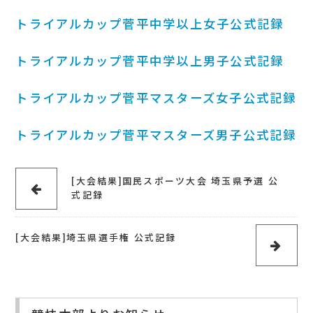
トライアルカップ菅平中学以上女子公式記録
トライアルカップ菅平中学以上男子公式記録
トライアルカップ菅平マスターズ女子公式記録
トライアルカップ菅平マスターズ男子公式記録
[大会結果]国民スポーツ大会 埼玉県予選 公
式記録
[大会結果]埼玉県選手権 公式記録