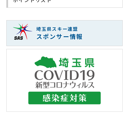
ポイントリスト
埼玉県スキー連盟
スポンサー情報