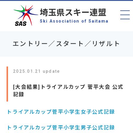
埼玉県スキー連盟
Ski Association of Saitama
エントリー／スタート／リザルト
2025.01.21 update
[大会結果]トライアルカップ 菅平大会 公式
記録
トライアルカップ菅平小学生女子公式記録
トライアルカップ菅平小学生男子公式記録