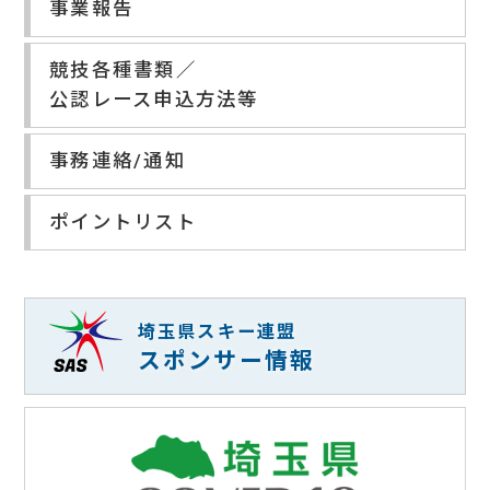
事業報告
競技各種書類／
公認レース申込方法等
事務連絡/通知
ポイントリスト
埼玉県スキー連盟
スポンサー情報