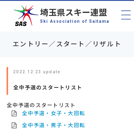
埼玉県スキー連盟
Ski Association of Saitama
エントリー／スタート／リザルト
2022.12.23 update
全中予選のスタートリスト
全中予選のスタートリスト
全中予選・女子・大回転
全中予選・男子・大回転