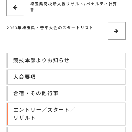
埼玉県高校新人戦リザルト/ペナルティ計算
書
2023年埼玉県・菅平大会のスタートリスト
競技本部よりお知らせ
大会要項
合宿・その他行事
エントリー／スタート／
リザルト