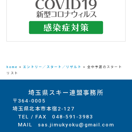
home
>
エントリー／スタート／リザルト
>
全中予選のスタート
リスト
埼玉県スキー連盟事務所
〒364-0005
埼玉県北本市本宿2-127
TEL / FAX
048-591-3983
MAIL
sas.jimukyoku@gmail.com