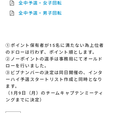
全中予選・女子回転
全中予選・男子回転
①ポイント保有者が15名に満たない為上位者
のドローは行わず、ポイント順とします。
②ノーポイントの選手は事務局にてオールド
ローを行いました。
③ビブナンバーの決定は同日開催の、インタ
ーハイ予選スタートリスト作成と同時となり
ます。
（1月9日（月）のチームキャプテンミーティ
ングまでに決定）